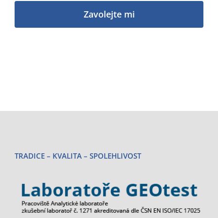
TRADICE – KVALITA – SPOLEHLIVOST