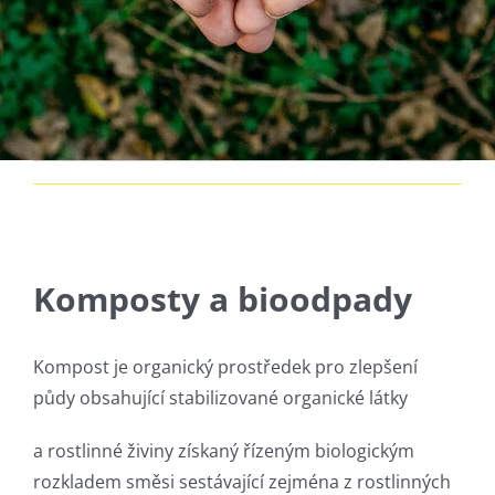
Komposty a bioodpady
Kompost je organický prostředek pro zlepšení
půdy obsahující stabilizované organické látky
a rostlinné živiny získaný řízeným biologickým
rozkladem směsi sestávající zejména z rostlinných