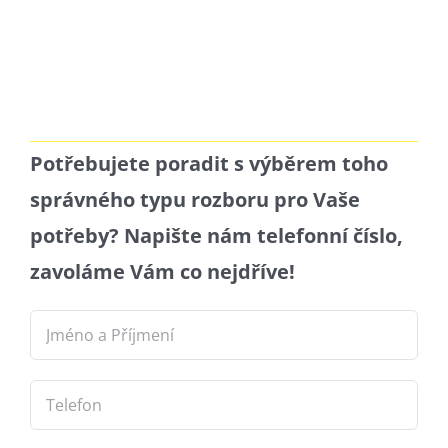
Potřebujete
poradit s výběrem toho
správného typu rozboru pro Vaše
potřeby? Napište nám telefonní číslo,
zavoláme Vám co nejdříve!