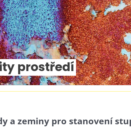
ty prostředí
y a zeminy pro stanovení stu